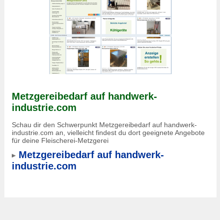
Metzgereibedarf auf handwerk-
industrie.com
Schau dir den Schwerpunkt Metzgereibedarf auf handwerk-
industrie.com an, vielleicht findest du dort geeignete Angebote
für deine Fleischerei-Metzgerei
Metzgereibedarf auf handwerk-
industrie.com