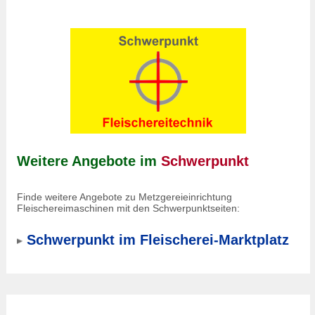
Weitere Angebote im
Schwerpunkt
Finde weitere Angebote zu Metzgereieinrichtung
Fleischereimaschinen mit den Schwerpunktseiten:
Schwerpunkt im Fleischerei-Marktplatz