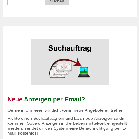
Neue
Anzeigen per Email?
Gerne informieren wir dich, wenn neue Angebote eintreffen
Richte einen Suchauftrag ein und lass neue Anzeigen zu dir
kommen! Sobald Anzeigen in die Lebensmittelwelt eingestellt
werden, sendet dir das System eine Benachrichtigung per E-
Mail, kostenlos!