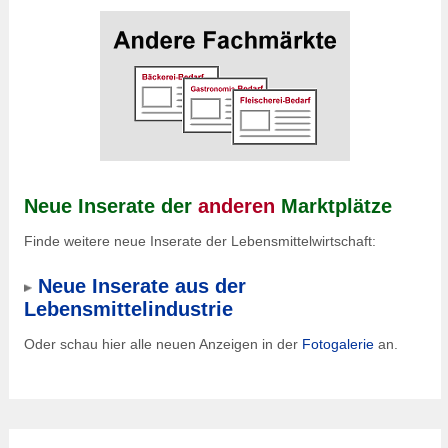
Neue Inserate der
anderen
Marktplätze
Finde weitere neue Inserate der Lebensmittelwirtschaft:
Neue Inserate aus der
Lebensmittelindustrie
Oder schau hier alle neuen Anzeigen in der
Fotogalerie
an.