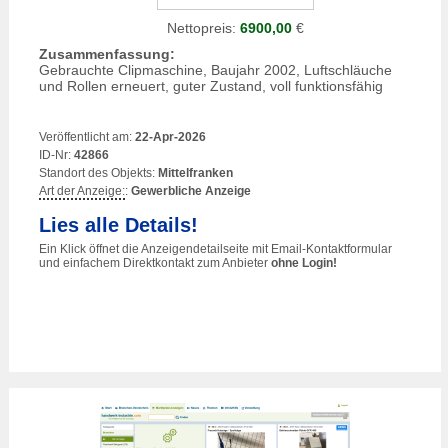
Nettopreis:
6900,00
€
Zusammenfassung:
Gebrauchte Clipmaschine, Baujahr 2002, Luftschläuche
und Rollen erneuert, guter Zustand, voll funktionsfähig
Veröffentlicht am:
22-Apr-2026
ID-Nr:
42866
Standort des Objekts:
Mittelfranken
Art der Anzeige:
:
Gewerbliche Anzeige
Lies alle Details!
Ein Klick öffnet die Anzeigendetailseite mit Email-Kontaktformular
und einfachem Direktkontakt zum Anbieter
ohne Login!