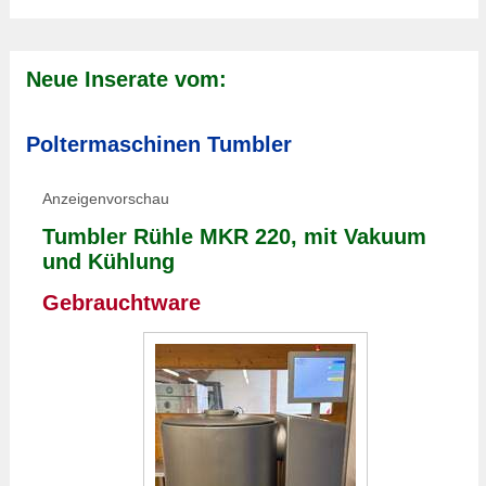
Neue Inserate vom:
Poltermaschinen Tumbler
Anzeigenvorschau
Tumbler Rühle MKR 220, mit Vakuum
und Kühlung
Gebrauchtware