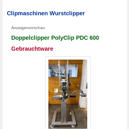
Clipmaschinen Wurstclipper
Anzeigenvorschau
Doppelclipper PolyClip PDC 600
Gebrauchtware