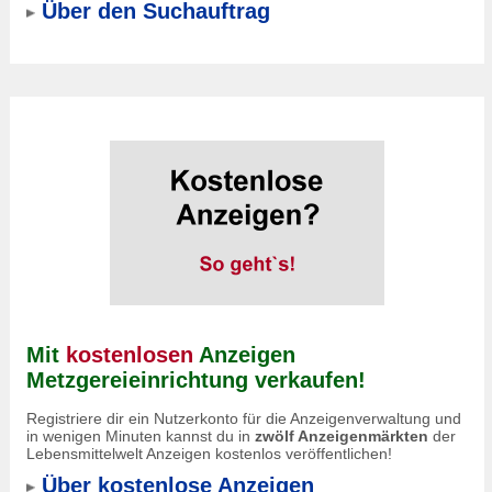
Über den Suchauftrag
Mit
kostenlosen
Anzeigen
Metzgereieinrichtung verkaufen!
Registriere dir ein Nutzerkonto für die Anzeigenverwaltung und
in wenigen Minuten kannst du in
zwölf Anzeigenmärkten
der
Lebensmittelwelt Anzeigen kostenlos veröffentlichen!
Über kostenlose Anzeigen