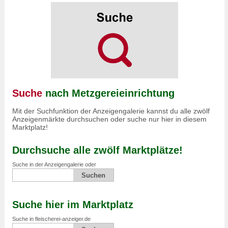
Suche
nach Metzgereieinrichtung
Mit der Suchfunktion der Anzeigengalerie kannst du alle zwölf
Anzeigenmärkte durchsuchen oder suche nur hier in diesem
Marktplatz!
Durchsuche alle zwölf Marktplätze!
Suche in der Anzeigengalerie oder
Suche hier im Marktplatz
Suche in fleischerei-anzeiger.de