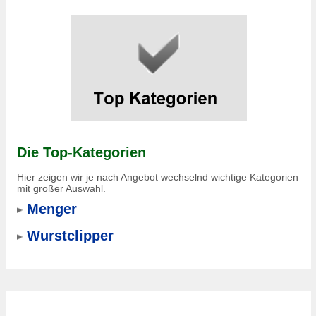
Die Top-Kategorien
Hier zeigen wir je nach Angebot wechselnd wichtige Kategorien
mit großer Auswahl.
Menger
Wurstclipper