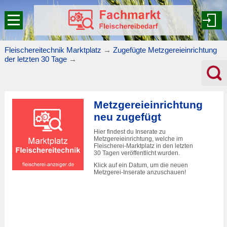
Fleischereitechnik Marktplatz
→
Zugefügte Metzgereieinrichtung
der letzten 30 Tage
→
Metzgereieinrichtung
neu zugefügt
Hier findest du Inserate zu
Metzgereieinrichtung, welche im
Fleischerei-Marktplatz
in den letzten
30 Tagen veröffentlicht wurden.
Klick auf ein Datum, um die neuen
Metzgerei-Inserate anzuschauen!