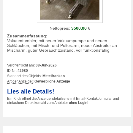
Nettopreis:
3500,00
€
Zusammenfassung:
Vakuumtumbler, mit neuer Vakuumpumpe und neuen
Schläuchen, mit Misch- und Polterarm, neuer Abstreifer an
Mischarm, guter Gebrauchtzustand, voll funktionsfähig
Veröffentlicht am:
08-Jun-2026
ID-Nr:
42980
Standort des Objekts:
Mittelfranken
Art der Anzeige:
:
Gewerbliche Anzeige
Lies alle Details!
Ein Klick öffnet die Anzeigendetailseite mit Email-Kontaktformular und
einfachem Direktkontakt zum Anbieter
ohne Login!