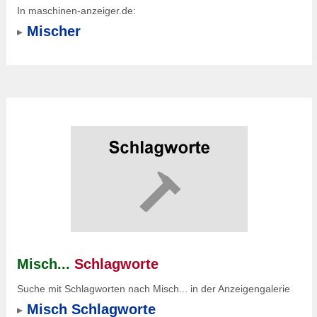
In maschinen-anzeiger.de:
Mischer
Misch...
Schlagworte
Suche mit Schlagworten nach Misch... in der Anzeigengalerie
Misch Schlagworte