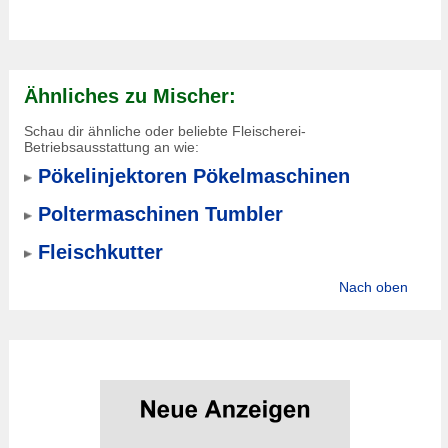
Ähnliches zu Mischer:
Schau dir ähnliche oder beliebte Fleischerei-
Betriebsausstattung an wie:
Pökelinjektoren Pökelmaschinen
Poltermaschinen Tumbler
Fleischkutter
Nach oben