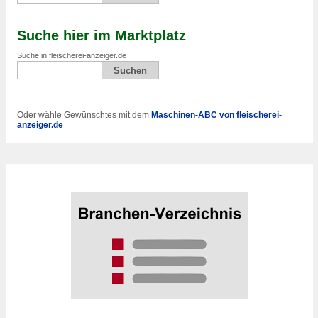
Suche hier im Marktplatz
Suche in fleischerei-anzeiger.de
Oder wähle Gewünschtes mit dem
Maschinen-ABC von fleischerei-
anzeiger.de