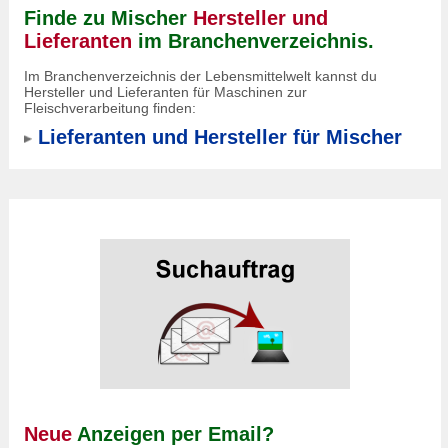
Finde zu Mischer
Hersteller und
Lieferanten
im Branchenverzeichnis.
Im Branchenverzeichnis der Lebensmittelwelt kannst du
Hersteller und Lieferanten für Maschinen zur
Fleischverarbeitung finden:
Lieferanten und Hersteller für Mischer
Neue
Anzeigen per Email?