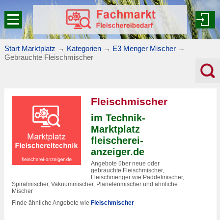
Start Marktplatz
→
Kategorien
→
E3 Menger Mischer
→
Gebrauchte Fleischmischer
Fleischmischer
im Technik-
Marktplatz
fleischerei-
anzeiger.de
Angebote über neue oder
gebrauchte Fleischmischer,
Fleischmenger wie Paddelmischer,
Spiralmischer, Vakuummischer, Planetenmischer und ähnliche
Mischer
Finde ähnliche Angebote wie
Fleischmischer