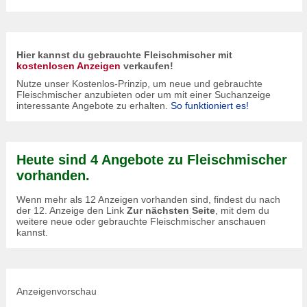
Hier kannst du gebrauchte Fleischmischer mit
kostenlosen Anzeigen
verkaufen!
Nutze unser Kostenlos-Prinzip, um neue und gebrauchte
Fleischmischer anzubieten oder um mit einer Suchanzeige
interessante Angebote zu erhalten.
So funktioniert es!
Heute sind 4 Angebote zu Fleischmischer
vorhanden.
Wenn mehr als 12 Anzeigen vorhanden sind, findest du nach
der 12. Anzeige den Link
Zur nächsten Seite
, mit dem du
weitere neue oder gebrauchte Fleischmischer anschauen
kannst.
Anzeigenvorschau