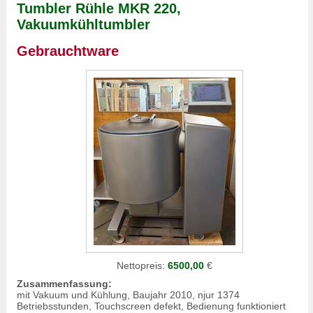
Tumbler Rühle MKR 220,
Vakuumkühltumbler
Gebrauchtware
Nettopreis:
6500,00
€
Zusammenfassung:
mit Vakuum und Kühlung, Baujahr 2010, njur 1374
Betriebsstunden, Touchscreen defekt, Bedienung funktioniert