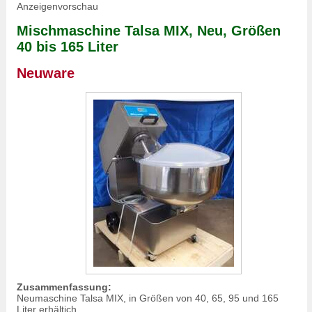
Anzeigenvorschau
Mischmaschine Talsa MIX, Neu, Größen
40 bis 165 Liter
Neuware
Zusammenfassung:
Neumaschine Talsa MIX, in Größen von 40, 65, 95 und 165
Liter erhältich