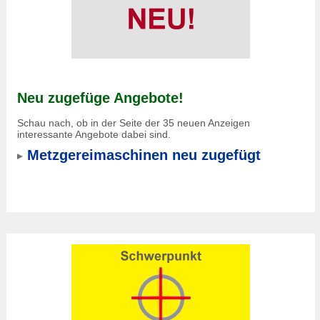
Neu zugefüge Angebote!
Schau nach, ob in der Seite der 35 neuen Anzeigen
interessante Angebote dabei sind.
Metzgereimaschinen neu zugefügt