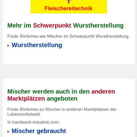
Mehr im
Schwerpunkt
Wurstherstellung
Finde Ähnliches wie Mischer im Schwerpunkt Wurstherstellung.
Wurstherstellung
Mischer werden auch in den
anderen
Marktplätzen
angeboten
Finde Ähnliches zu Mischer in anderen Marktplätzen der
Lebensmittelwelt.
In handwerk-industrie.com:
Mischer gebraucht