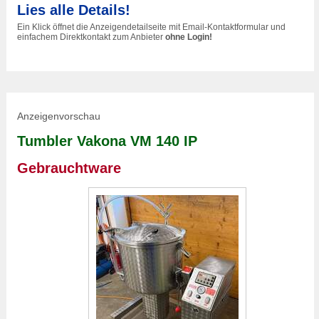
Lies alle Details!
Ein Klick öffnet die Anzeigendetailseite mit Email-Kontaktformular und
einfachem Direktkontakt zum Anbieter
ohne Login!
Anzeigenvorschau
Tumbler Vakona VM 140 IP
Gebrauchtware