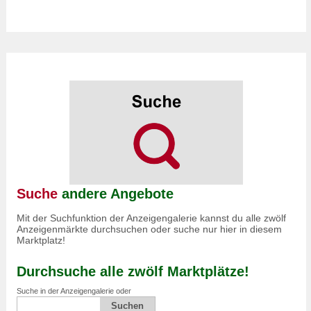
Suche
andere Angebote
Mit der Suchfunktion der Anzeigengalerie kannst du alle zwölf
Anzeigenmärkte durchsuchen oder suche nur hier in diesem
Marktplatz!
Durchsuche alle zwölf Marktplätze!
Suche in der Anzeigengalerie oder