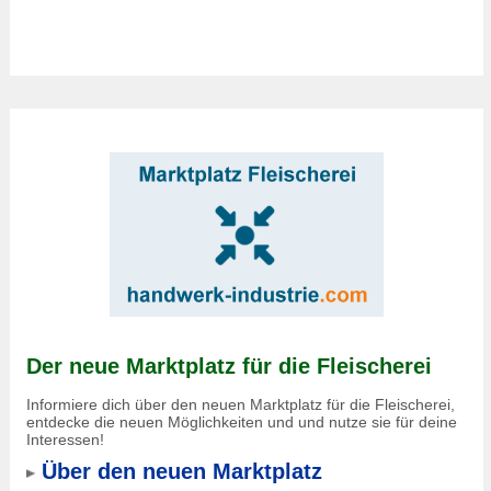
Der neue Marktplatz für die Fleischerei
Informiere dich über den neuen Marktplatz für die Fleischerei,
entdecke die neuen Möglichkeiten und und nutze sie für deine
Interessen!
Über den neuen Marktplatz