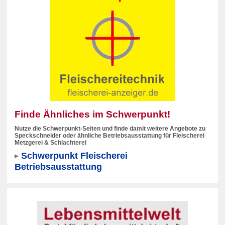
Finde Ähnliches im Schwerpunkt!
Nutze die Schwerpunkt-Seiten und finde damit weitere Angebote zu
Speckschneider oder ähnliche Betriebsausstattung für Fleischerei
Metzgerei & Schlachterei
Schwerpunkt Fleischerei
Betriebsausstattung