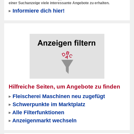
einer Suchanzeige viele interessante Angebote zu erhalten.
Informiere dich hier!
Hilfreiche Seiten, um Angebote zu finden
Fleischerei Maschinen neu zugefügt
Schwerpunkte im Marktplatz
Alle Filterfunktionen
Anzeigenmarkt wechseln