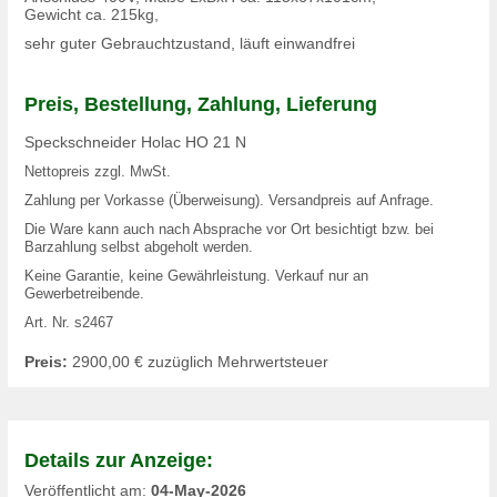
Gewicht ca. 215kg,
sehr guter Gebrauchtzustand, läuft einwandfrei
Preis, Bestellung, Zahlung, Lieferung
Speckschneider Holac HO 21 N
Nettopreis zzgl. MwSt.
Zahlung per Vorkasse (Überweisung). Versandpreis auf Anfrage.
Die Ware kann auch nach Absprache vor Ort besichtigt bzw. bei
Barzahlung selbst abgeholt werden.
Keine Garantie, keine Gewährleistung. Verkauf nur an
Gewerbetreibende.
Art. Nr. s2467
Preis:
2900,00 €
zuzüglich Mehrwertsteuer
Details zur Anzeige:
Veröffentlicht am:
04-May-2026