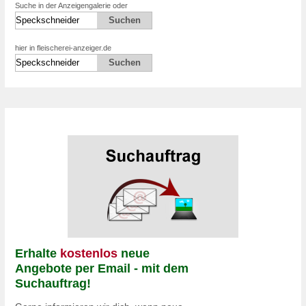
Suche in der Anzeigengalerie oder
hier in fleischerei-anzeiger.de
Erhalte
kostenlos
neue
Angebote per Email - mit dem
Suchauftrag!