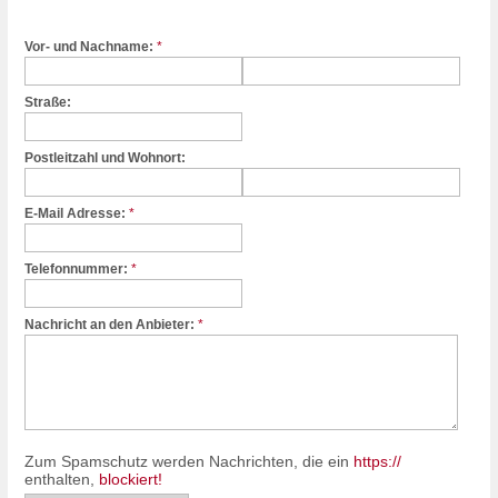
Vor- und Nachname:
*
Straße:
Postleitzahl und Wohnort:
E-Mail Adresse:
*
Telefonnummer:
*
Nachricht an den Anbieter:
*
Zum Spamschutz werden Nachrichten, die ein
https://
enthalten,
blockiert!