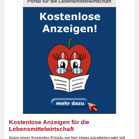
Kostenlose Anzeigen für die
Lebensmittelwirtschaft
Nutze unser Kostenlos-Prinzip, um hier etwas anzubieten oder mit