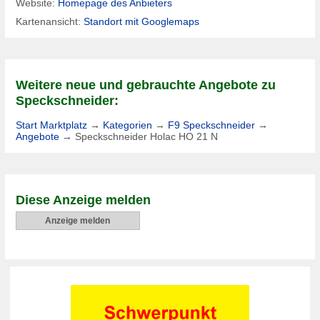
Website:
Homepage des Anbieters
Kartenansicht:
Standort mit Googlemaps
Weitere neue und gebrauchte Angebote zu
Speckschneider:
Start Marktplatz
→
Kategorien
→
F9 Speckschneider
→
Angebote
→
Speckschneider Holac HO 21 N
Diese Anzeige melden
Anzeige melden