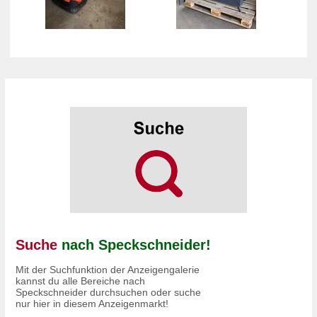
Suche
nach Speckschneider!
Mit der Suchfunktion der Anzeigengalerie
kannst du alle Bereiche nach
Speckschneider durchsuchen oder suche
nur hier in diesem Anzeigenmarkt!