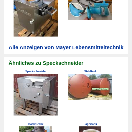
Alle Anzeigen von Mayer Lebensmitteltechnik
Ähnliches zu Speckschneider
Speckschneider
Stahltank
Backbleche
Lagertank