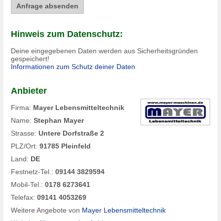
Hinweis zum Datenschutz:
Deine eingegebenen Daten werden aus Sicherheitsgründen
gespeichert!
Informationen zum Schutz deiner Daten
Anbieter
Firma:
Mayer Lebensmitteltechnik
Name:
Stephan Mayer
Strasse:
Untere Dorfstraße 2
PLZ/Ort:
91785 Pleinfeld
Land:
DE
Festnetz-Tel.:
09144 3829594
Mobil-Tel.:
0178 6273641
Telefax:
09141 4053269
Weitere Angebote von
Mayer Lebensmitteltechnik