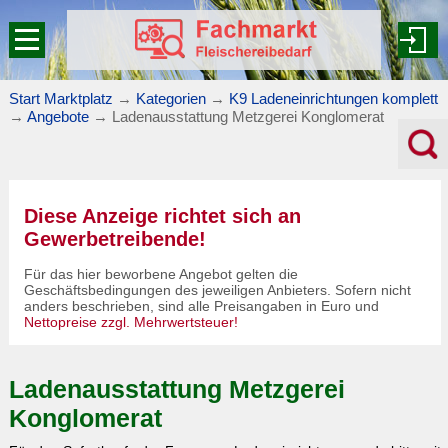
Start Marktplatz
→
Kategorien
→
K9 Ladeneinrichtungen komplett
→
Angebote
→
Ladenausstattung Metzgerei Konglomerat
Diese Anzeige richtet sich an
Gewerbetreibende!
Für das hier beworbene Angebot gelten die
Geschäftsbedingungen des jeweiligen Anbieters. Sofern nicht
anders beschrieben, sind alle Preisangaben in Euro und
Nettopreise zzgl. Mehrwertsteuer!
Ladenausstattung Metzgerei
Konglomerat