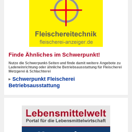
Finde Ähnliches im Schwerpunkt!
Nutze die Schwerpunkt-Seiten und finde damit weitere Angebote zu
Ladeneinrichtung oder ähnliche Betriebsausstattung für Fleischerei
Metzgerei & Schlachterei
Schwerpunkt Fleischerei
Betriebsausstattung