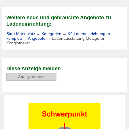
Weitere neue und gebrauchte Angebote zu
Ladeneinrichtung:
Start Marktplatz
→
Kategorien
→
K9 Ladeneinrichtungen
komplett
→
Angebote
→
Ladenausstattung Metzgerei
Konglomerat
Diese Anzeige melden
Anzeige melden