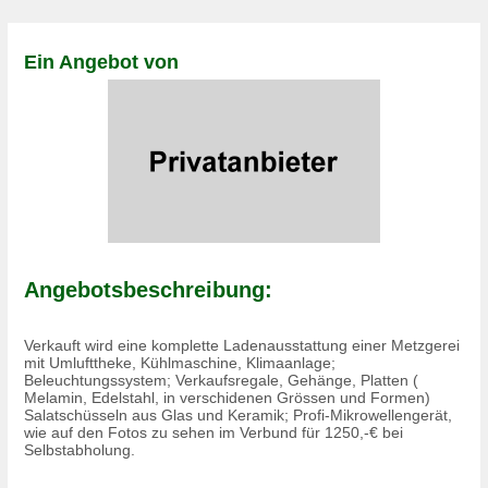
Ein Angebot von
Angebotsbeschreibung:
Verkauft wird eine komplette Ladenausstattung einer Metzgerei
mit Umlufttheke, Kühlmaschine, Klimaanlage;
Beleuchtungssystem; Verkaufsregale, Gehänge, Platten (
Melamin, Edelstahl, in verschidenen Grössen und Formen)
Salatschüsseln aus Glas und Keramik; Profi-Mikrowellengerät,
wie auf den Fotos zu sehen im Verbund für 1250,-€ bei
Selbstabholung.