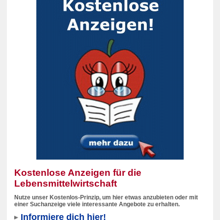
Kostenlose Anzeigen für die
Lebensmittelwirtschaft
Nutze unser Kostenlos-Prinzip, um hier etwas anzubieten oder mit
einer Suchanzeige viele interessante Angebote zu erhalten.
Informiere dich hier!