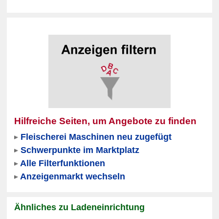
Hilfreiche Seiten, um Angebote zu finden
Fleischerei Maschinen neu zugefügt
Schwerpunkte im Marktplatz
Alle Filterfunktionen
Anzeigenmarkt wechseln
Ähnliches zu Ladeneinrichtung