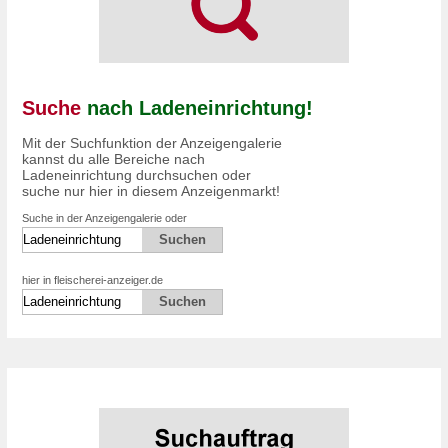
Suche
nach Ladeneinrichtung!
Mit der Suchfunktion der Anzeigengalerie
kannst du alle Bereiche nach
Ladeneinrichtung durchsuchen oder
suche nur hier in diesem Anzeigenmarkt!
Suche in der Anzeigengalerie oder
hier in fleischerei-anzeiger.de