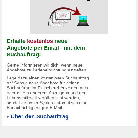
Erhalte
kostenlos
neue
Angebote per Email - mit dem
Suchauftrag!
Gerne informieren wir dich, wenn neue
Angebote zu Ladeneinrichtung eintreffen!
Lege dazu einen kostenlosen Suchauftrag
an! Sobald neue Angebote für deinen
Suchauftrag im Fleischerei-Anzeigenmarkt
oder einem anderem Anzeigenmarkt der
Lebensmittlwelt veröffentlicht werden,
sendet dir unser Systen automatisch eine
Benachrichtigung per E-Mail.
Über den Suchauftrag