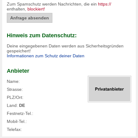
Zum Spamschutz werden Nachrichten, die ein
https://
enthalten,
blockiert!
Hinweis zum Datenschutz:
Deine eingegebenen Daten werden aus Sicherheitsgründen
gespeichert!
Informationen zum Schutz deiner Daten
Anbieter
Name:
Strasse:
PLZ/Ort:
Land:
DE
Festnetz-Tel.:
Mobil-Tel.:
Telefax: