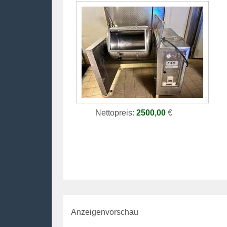
Nettopreis:
2500,00
€
Anzeigenvorschau