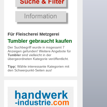
Für Fleischerei Metzgerei
Tumbler gebraucht kaufen
Der Suchbegriff wurde in insgesamt 7
Anzeigen gefunden! Weitere Angebote für
Tumbler
sind vielleicht in der
übergeordneten Kategorie veröffentlicht.
Tipp:
Wähle interessante Kategorien mit
den Schwerpunkt-Seiten aus!