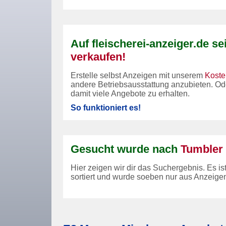
Auf fleischerei-anzeiger.de s
verkaufen!
Erstelle selbst Anzeigen mit unserem
Koste
andere Betriebsausstattung anzubieten. O
damit viele Angebote zu erhalten.
So funktioniert es!
Gesucht wurde nach
Tumbler
Hier zeigen wir dir das Suchergebnis. Es i
sortiert und wurde soeben nur aus Anzeigen