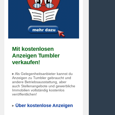
Mit kostenlosen
Anzeigen Tumbler
verkaufen!
Als Gelegenheitsanbieter kannst du
Anzeigen zu Tumbler gebraucht und
andere Betriebsausstattung, aber
auch Stellenangebote und gewerbliche
Immobilien vollständig kostenlos
veröffentlichen!
Über kostenlose Anzeigen