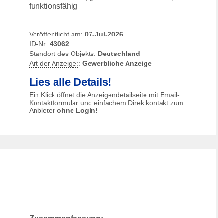
funktionsfähig
Veröffentlicht am:
07-Jul-2026
ID-Nr:
43062
Standort des Objekts:
Deutschland
Art der Anzeige:
:
Gewerbliche Anzeige
Lies alle Details!
Ein Klick öffnet die Anzeigendetailseite mit Email-
Kontaktformular und einfachem Direktkontakt zum
Anbieter
ohne Login!