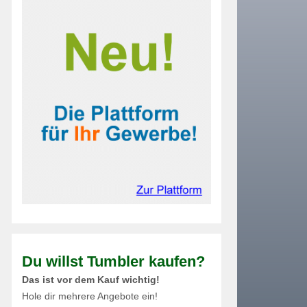
Du willst Tumbler kaufen?
Das ist vor dem Kauf wichtig!
Hole dir mehrere Angebote ein!