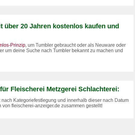
eit über 20 Jahren kostenlos kaufen und
nlos-Prinzip
, um Tumbler gebraucht oder als Neuware oder
der um deine Suche nach Tumbler bekannt zu machen und
für Fleischerei Metzgerei Schlachterei:
st nach Kategoriefestlegung und innerhalb dieser nach Datum
 von fleischerei-anzeiger.de zusammen gestellt!