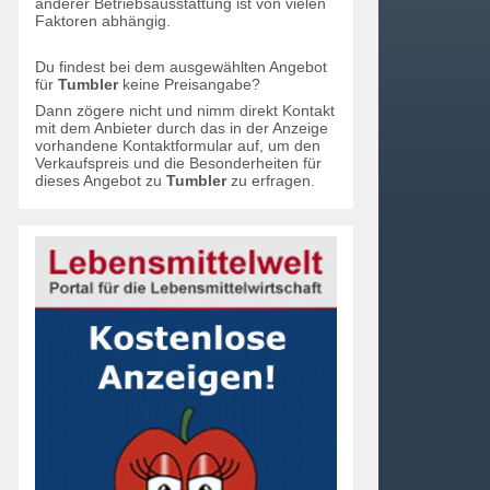
anderer Betriebsausstattung ist von vielen
Faktoren abhängig.
Du findest bei dem ausgewählten Angebot
für
Tumbler
keine Preisangabe?
Dann zögere nicht und nimm direkt Kontakt
mit dem Anbieter durch das in der Anzeige
vorhandene Kontaktformular auf, um den
Verkaufspreis und die Besonderheiten für
dieses Angebot zu
Tumbler
zu erfragen.