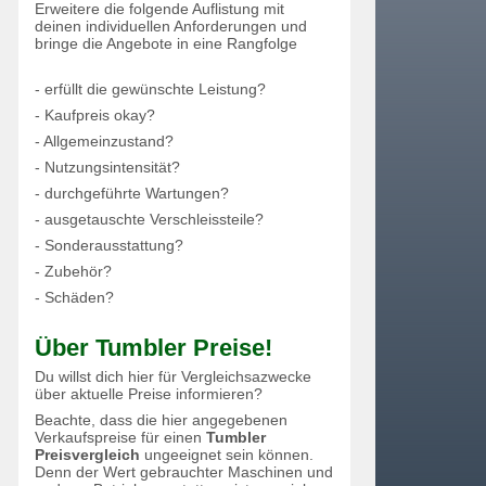
Erweitere die folgende Auflistung mit
deinen individuellen Anforderungen und
bringe die Angebote in eine Rangfolge
- erfüllt die gewünschte Leistung?
- Kaufpreis okay?
- Allgemeinzustand?
- Nutzungsintensität?
- durchgeführte Wartungen?
- ausgetauschte Verschleissteile?
- Sonderausstattung?
- Zubehör?
- Schäden?
Über Tumbler Preise!
Du willst dich hier für Vergleichsazwecke
über aktuelle Preise informieren?
Beachte, dass die hier angegebenen
Verkaufspreise für einen
Tumbler
Preisvergleich
ungeeignet sein können.
Denn der Wert gebrauchter Maschinen und