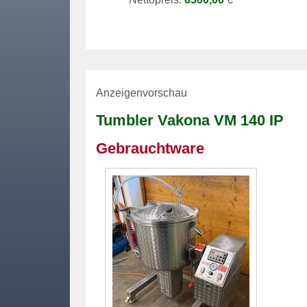
Anzeigenvorschau
Tumbler
Vakona VM 140 IP
Gebrauchtware