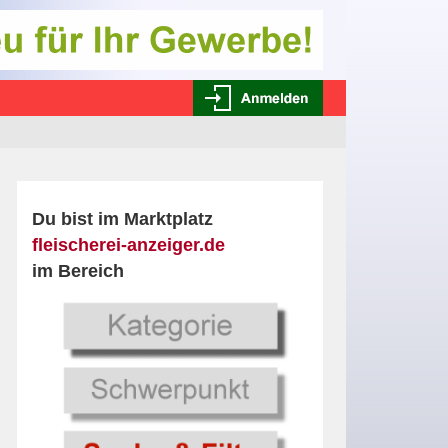
Du bist im Marktplatz
fleischerei-anzeiger.de
im Bereich