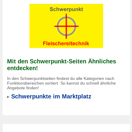
Mit den Schwerpunkt-Seiten Ähnliches
entdecken!
In den Schwerpunktseiten findest du alle Kategorien nach
Funktionsbereichen sortiert. So kannst du schnell ähnliche
Angebote finden!
Schwerpunkte im Marktplatz