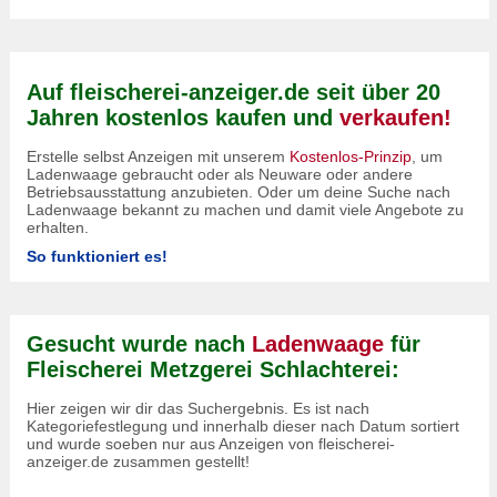
Auf fleischerei-anzeiger.de seit über 20
Jahren kostenlos kaufen und
verkaufen!
Erstelle selbst Anzeigen mit unserem
Kostenlos-Prinzip
, um
Ladenwaage gebraucht oder als Neuware oder andere
Betriebsausstattung anzubieten. Oder um deine Suche nach
Ladenwaage bekannt zu machen und damit viele Angebote zu
erhalten.
So funktioniert es!
Gesucht wurde nach
Ladenwaage
für
Fleischerei Metzgerei Schlachterei:
Hier zeigen wir dir das Suchergebnis. Es ist nach
Kategoriefestlegung und innerhalb dieser nach Datum sortiert
und wurde soeben nur aus Anzeigen von fleischerei-
anzeiger.de zusammen gestellt!