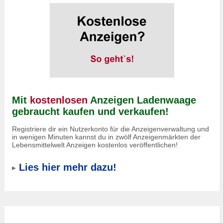
Mit
kostenlosen
Anzeigen Ladenwaage
gebraucht kaufen und verkaufen!
Registriere dir ein Nutzerkonto für die Anzeigenverwaltung und
in wenigen Minuten kannst du in zwölf Anzeigenmärkten der
Lebensmittelwelt Anzeigen kostenlos veröffentlichen!
Lies hier mehr dazu!