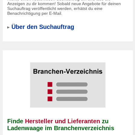
Anzeigen zu dir kommen! Sobald neue Angebote für deinen
Suchauftrag veröffentlicht werden, erhätst du eine
Benachrichtigung per E-Mail.
Über den Suchauftrag
Finde
Hersteller und Lieferanten
zu
Ladenwaage im Branchenverzeichnis