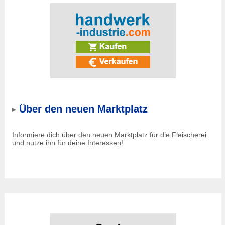
Über den neuen Marktplatz
Informiere dich über den neuen Marktplatz für die Fleischerei
und nutze ihn für deine Interessen!