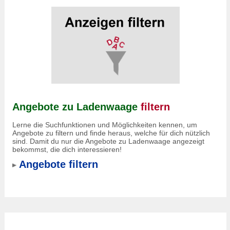
Angebote zu Ladenwaage
filtern
Lerne die Suchfunktionen und Möglichkeiten kennen, um
Angebote zu filtern und finde heraus, welche für dich nützlich
sind. Damit du nur die Angebote zu Ladenwaage angezeigt
bekommst, die dich interessieren!
Angebote filtern