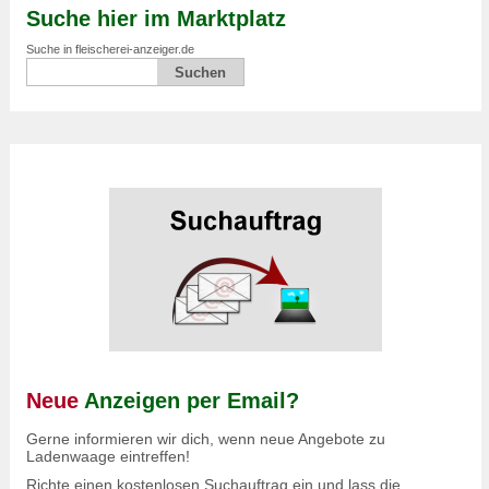
Suche hier im Marktplatz
Suche in fleischerei-anzeiger.de
Neue
Anzeigen per Email?
Gerne informieren wir dich, wenn neue Angebote zu
Ladenwaage eintreffen!
Richte einen kostenlosen Suchauftrag ein und lass die