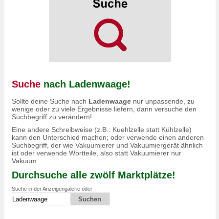
Suche
nach Ladenwaage!
Sollte deine Suche nach
Ladenwaage
nur unpassende, zu
wenige oder zu viele Ergebnisse liefern, dann versuche den
Suchbegriff zu verändern!
Eine andere Schreibweise (z.B.: Kuehlzelle statt Kühlzelle)
kann den Unterschied machen; oder verwende einen anderen
Suchbegriff, der wie Vakuumierer und Vakuumiergerät ähnlich
ist oder verwende Wortteile, also statt Vakuumierer nur
Vakuum.
Durchsuche alle zwölf Marktplätze!
Suche in der Anzeigengalerie oder