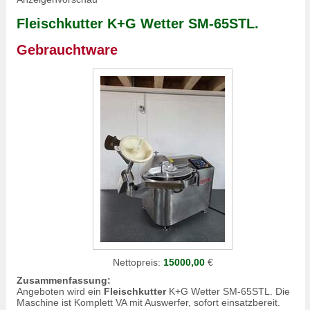
Fleischkutter
K+G Wetter SM-65STL.
Gebrauchtware
Nettopreis:
15000,00
€
Zusammenfassung:
Angeboten wird ein
Fleischkutter
K+G Wetter SM-65STL. Die
Maschine ist Komplett VA mit Auswerfer, sofort einsatzbereit.