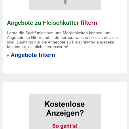
Angebote zu Fleischkutter
filtern
Lerne die Suchfunktionen und Möglichkeiten kennen, um
Angebote zu filtern und finde heraus, welche für dich nützlich
sind. Damit du nur die Angebote zu Fleischkutter angezeigt
bekommst, die dich interessieren!
Angebote filtern