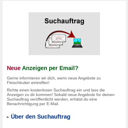
Neue
Anzeigen per Email?
Gerne informieren wir dich, wenn neue Angebote zu
Fleischkutter eintreffen!
Richte einen kostenlosen Suchauftrag ein und lass die
Anzeigen zu dir kommen! Sobald neue Angebote für deinen
Suchauftrag veröffentlicht werden, erhätst du eine
Benachrichtigung per E-Mail.
Über den Suchauftrag