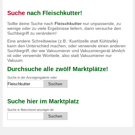
Suche
nach Fleischkutter!
Sollte deine Suche nach
Fleischkutter
nur unpassende, zu
wenige oder zu viele Ergebnisse liefern, dann versuche den
Suchbegriff zu verändern!
Eine andere Schreibweise (z.B.: Kuehlzelle statt Kühlzelle)
kann den Unterschied machen; oder verwende einen anderen
Suchbegriff, der wie Vakuumierer und Vakuumiergerät ähnlich
ist oder verwende Wortteile, also statt Vakuumierer nur
Vakuum.
Durchsuche alle zwölf Marktplätze!
Suche in der Anzeigengalerie oder
Suche hier im Marktplatz
Suche in fleischerei-anzeiger.de