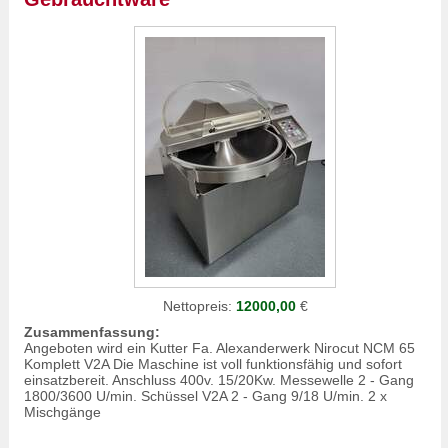
Nettopreis:
12000,00
€
Zusammenfassung:
Angeboten wird ein Kutter Fa. Alexanderwerk Nirocut NCM 65
Komplett V2A Die Maschine ist voll funktionsfähig und sofort
einsatzbereit. Anschluss 400v. 15/20Kw. Messewelle 2 - Gang
1800/3600 U/min. Schüssel V2A 2 - Gang 9/18 U/min. 2 x
Mischgänge