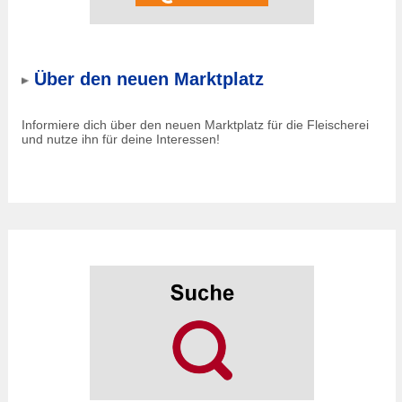
Über den neuen Marktplatz
Informiere dich über den neuen Marktplatz für die Fleischerei
und nutze ihn für deine Interessen!