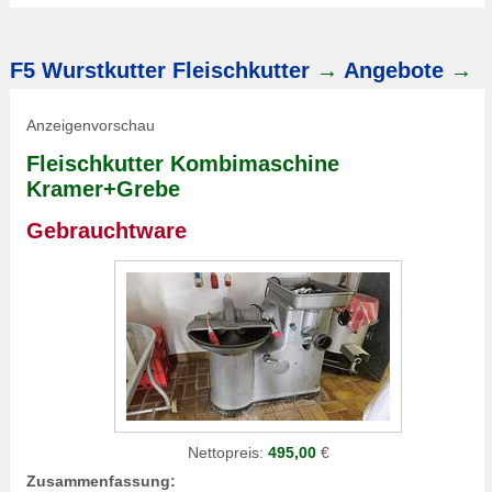
F5 Wurstkutter
Fleischkutter
→
Angebote
→
Anzeigenvorschau
Fleischkutter
Kombimaschine
Kramer+Grebe
Gebrauchtware
Nettopreis:
495,00
€
Zusammenfassung: