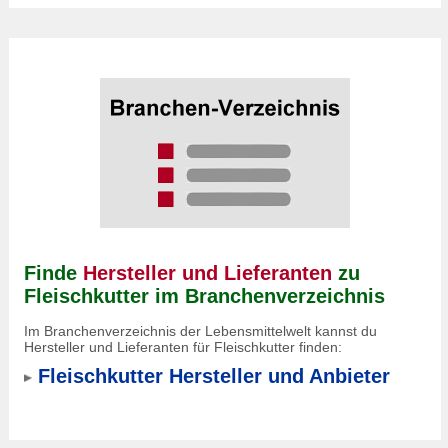
Finde
Hersteller und Lieferanten
zu
Fleischkutter im Branchenverzeichnis
Im Branchenverzeichnis der Lebensmittelwelt kannst du
Hersteller und Lieferanten für Fleischkutter
finden:
Fleischkutter Hersteller und Anbieter