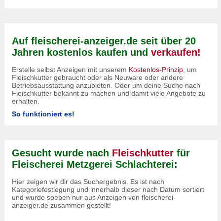
Auf fleischerei-anzeiger.de seit über 20
Jahren kostenlos kaufen und
verkaufen!
Erstelle selbst Anzeigen mit unserem
Kostenlos-Prinzip
, um
Fleischkutter gebraucht oder als Neuware oder andere
Betriebsausstattung anzubieten. Oder um deine Suche nach
Fleischkutter bekannt zu machen und damit viele Angebote zu
erhalten.
So funktioniert es!
Gesucht wurde nach
Fleischkutter
für
Fleischerei Metzgerei Schlachterei:
Hier zeigen wir dir das Suchergebnis. Es ist nach
Kategoriefestlegung und innerhalb dieser nach Datum sortiert
und wurde soeben nur aus Anzeigen von fleischerei-
anzeiger.de zusammen gestellt!