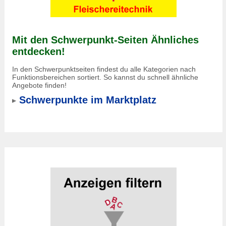
Mit den Schwerpunkt-Seiten Ähnliches
entdecken!
In den Schwerpunktseiten findest du alle Kategorien nach
Funktionsbereichen sortiert. So kannst du schnell ähnliche
Angebote finden!
Schwerpunkte im Marktplatz