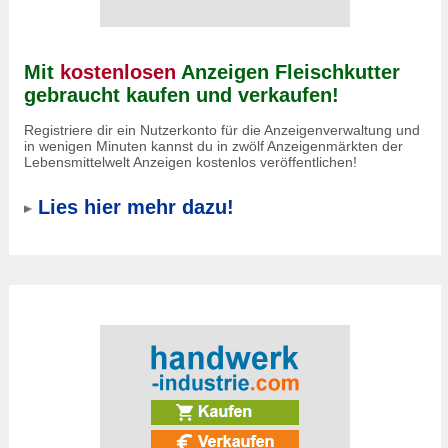
Mit
kostenlosen
Anzeigen Fleischkutter
gebraucht kaufen und verkaufen!
Registriere dir ein Nutzerkonto für die Anzeigenverwaltung und
in wenigen Minuten kannst du in zwölf Anzeigenmärkten der
Lebensmittelwelt Anzeigen kostenlos veröffentlichen!
Lies hier mehr dazu!