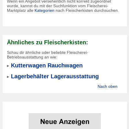
Wenn ein Angebot versehentlich nicht korrekt zugeordnet
wurde, kannst du mit der Suchfunktion vom Fleischerei-
Marktplatz alle
Kategorien
nach Fleischerkisten durchsuchen.
Ähnliches zu Fleischerkisten:
Schau dir ähnliche oder beliebte Fleischerei-
Betriebsausstattung an wie:
Kutterwagen Rauchwagen
Lagerbehälter Lagerausstattung
Nach oben