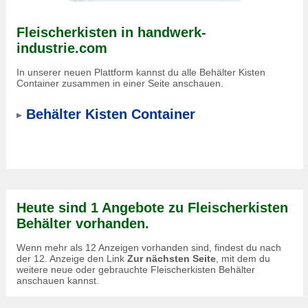
Fleischerkisten in handwerk-
industrie.com
In unserer neuen Plattform kannst du alle Behälter Kisten
Container zusammen in einer Seite anschauen.
Behälter Kisten Container
Heute sind 1 Angebote zu Fleischerkisten
Behälter vorhanden.
Wenn mehr als 12 Anzeigen vorhanden sind, findest du nach
der 12. Anzeige den Link
Zur nächsten Seite
, mit dem du
weitere neue oder gebrauchte Fleischerkisten Behälter
anschauen kannst.