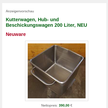
Anzeigenvorschau
Kutterwagen, Hub- und
Beschickungswagen 200 Liter, NEU
Neuware
Nettopreis:
390,00
€