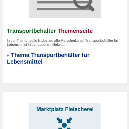
Transportbehälter
Themenseite
In der Themenseite findest du alle Fleischerkisten Transportbehälter für
Lebensmittel in der Lebensmittelwelt:
Thema Transportbehälter für
Lebensmittel