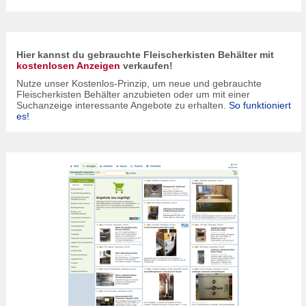
Hier kannst du gebrauchte Fleischerkisten Behälter mit
kostenlosen Anzeigen
verkaufen!
Nutze unser Kostenlos-Prinzip, um neue und gebrauchte
Fleischerkisten Behälter anzubieten oder um mit einer
Suchanzeige interessante Angebote zu erhalten.
So funktioniert
es!