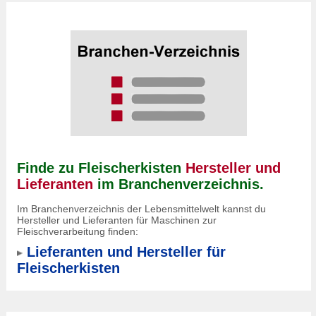
Finde zu Fleischerkisten
Hersteller und
Lieferanten
im Branchenverzeichnis.
Im Branchenverzeichnis der Lebensmittelwelt kannst du
Hersteller und Lieferanten für Maschinen zur
Fleischverarbeitung finden:
Lieferanten und Hersteller für
Fleischerkisten