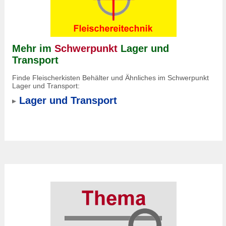
Mehr im
Schwerpunkt
Lager und
Transport
Finde Fleischerkisten Behälter und Ähnliches im Schwerpunkt
Lager und Transport:
Lager und Transport