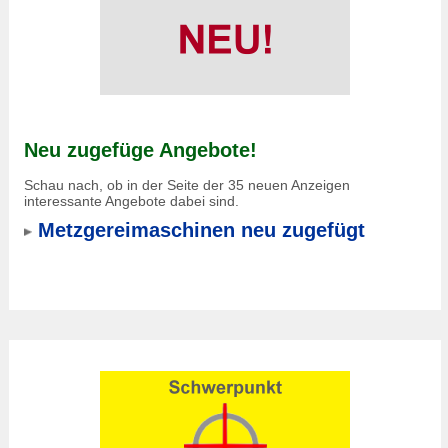
Neu zugefüge Angebote!
Schau nach, ob in der Seite der 35 neuen Anzeigen
interessante Angebote dabei sind.
Metzgereimaschinen neu zugefügt