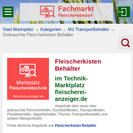
Start Marktplatz
→
Kategorien
→
M1 Transportbehälter
→
Gebrauchte Fleischerkisten Behälter
Fleischerkisten
Behälter
im Technik-
Marktplatz
fleischerei-
anzeiger.de
Angebote über neue oder
gebrauchte Fleischerkisten, Kunststoffkisten, Transportkisten,
Plastikbehälter, Stapelbehälter, Thermo-Transportbehälter und
andere Metzgerkisten
Finde ähnliche Angebote wie
Fleischerkisten Behälter