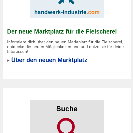
Der neue Marktplatz für die Fleischerei
Informiere dich über den neuen Marktplatz für die Fleischerei,
entdecke die neuen Möglichkeiten und und nutze sie für deine
Interessen!
Über den neuen Marktplatz