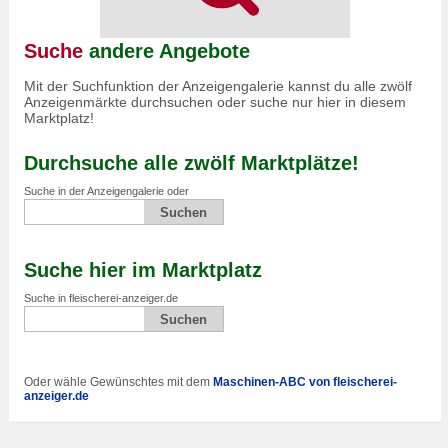
Suche
andere Angebote
Mit der Suchfunktion der Anzeigengalerie kannst du alle zwölf
Anzeigenmärkte durchsuchen oder suche nur hier in diesem
Marktplatz!
Durchsuche alle zwölf Marktplätze!
Suche in der Anzeigengalerie oder
Suche hier im Marktplatz
Suche in fleischerei-anzeiger.de
Oder wähle Gewünschtes mit dem
Maschinen-ABC von fleischerei-
anzeiger.de