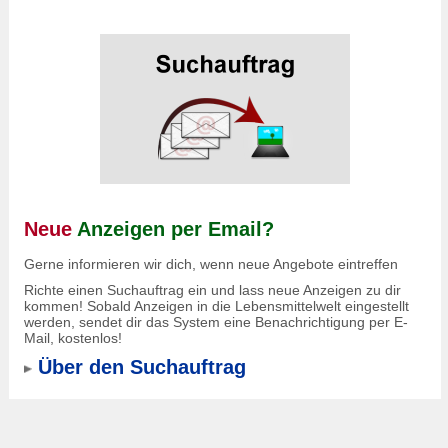
Neue
Anzeigen per Email?
Gerne informieren wir dich, wenn neue Angebote eintreffen
Richte einen Suchauftrag ein und lass neue Anzeigen zu dir
kommen! Sobald Anzeigen in die Lebensmittelwelt eingestellt
werden, sendet dir das System eine Benachrichtigung per E-
Mail, kostenlos!
Über den Suchauftrag