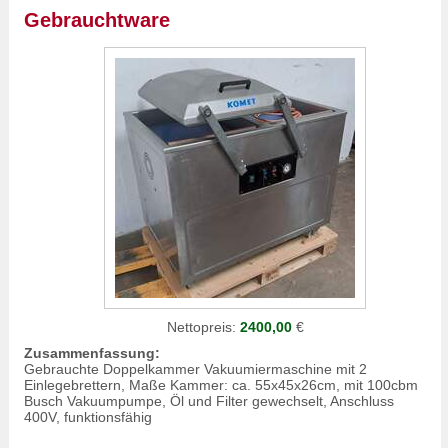
Gebrauchtware
Nettopreis:
2400,00
€
Zusammenfassung:
Gebrauchte Doppelkammer Vakuumiermaschine mit 2
Einlegebrettern, Maße Kammer: ca. 55x45x26cm, mit 100cbm
Busch Vakuumpumpe, Öl und Filter gewechselt, Anschluss
400V, funktionsfähig