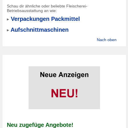
Schau dir ähnliche oder beliebte Fleischerei-
Betriebsausstattung an wie:
Verpackungen Packmittel
Aufschnittmaschinen
Nach oben
Neu zugefüge Angebote!