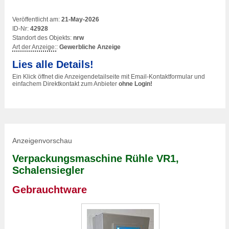
Veröffentlicht am:
21-May-2026
ID-Nr:
42928
Standort des Objekts:
nrw
Art der Anzeige:
:
Gewerbliche Anzeige
Lies alle Details!
Ein Klick öffnet die Anzeigendetailseite mit Email-Kontaktformular und
einfachem Direktkontakt zum Anbieter
ohne Login!
Anzeigenvorschau
Verpackungsmaschine Rühle VR1,
Schalensiegler
Gebrauchtware