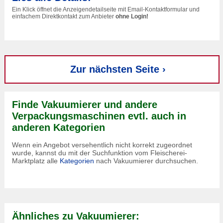
Ein Klick öffnet die Anzeigendetailseite mit Email-Kontaktformular und
einfachem Direktkontakt zum Anbieter
ohne Login!
Zur nächsten Seite ›
Finde Vakuumierer und andere
Verpackungsmaschinen evtl. auch in
anderen Kategorien
Wenn ein Angebot versehentlich nicht korrekt zugeordnet
wurde, kannst du mit der Suchfunktion vom Fleischerei-
Marktplatz alle
Kategorien
nach Vakuumierer durchsuchen.
Ähnliches zu Vakuumierer: