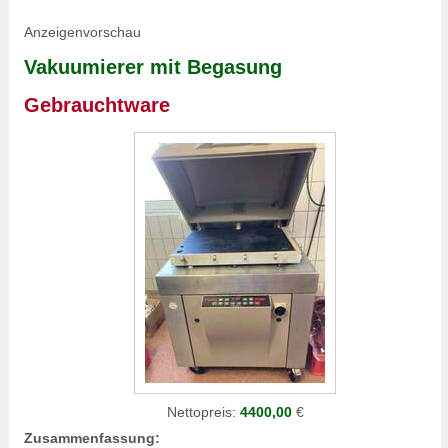
Anzeigenvorschau
Vakuumierer mit Begasung
Gebrauchtware
Nettopreis:
4400,00
€
Zusammenfassung: