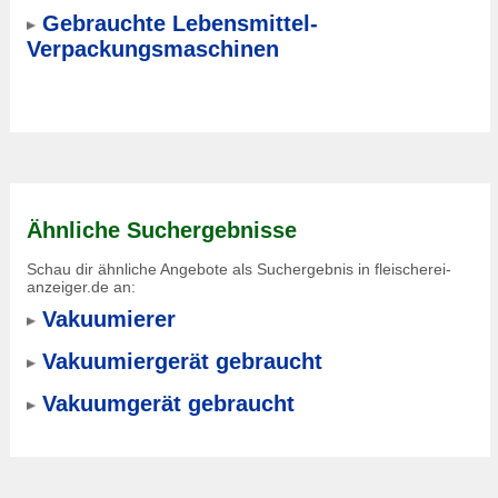
Gebrauchte Lebensmittel-
Verpackungsmaschinen
Ähnliche Suchergebnisse
Schau dir ähnliche Angebote als Suchergebnis in fleischerei-
anzeiger.de an:
Vakuumierer
Vakuumiergerät gebraucht
Vakuumgerät gebraucht