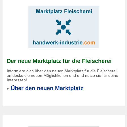
Der neue Marktplatz für die Fleischerei
Informiere dich über den neuen Marktplatz für die Fleischerei,
entdecke die neuen Möglichkeiten und und nutze sie für deine
Interessen!
Über den neuen Marktplatz