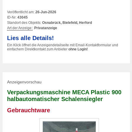
Veröffentlicht am:
26-Jun-2026
ID-Nr:
43045
Standort des Objekts:
Osnabrück, Bielefeld, Herford
Art der Anzeige:
:
Privatanzeige
Lies alle Details!
Ein Klick öffnet die Anzeigendetailseite mit Email-Kontaktformular und
einfachem Direktkontakt zum Anbieter
ohne Login!
Anzeigenvorschau
Verpackungsmaschine MECA Plastic 900
halbautomatischer Schalensiegler
Gebrauchtware