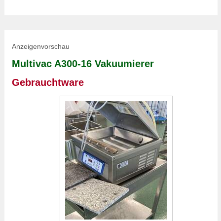
Anzeigenvorschau
Multivac A300-16 Vakuumierer
Gebrauchtware