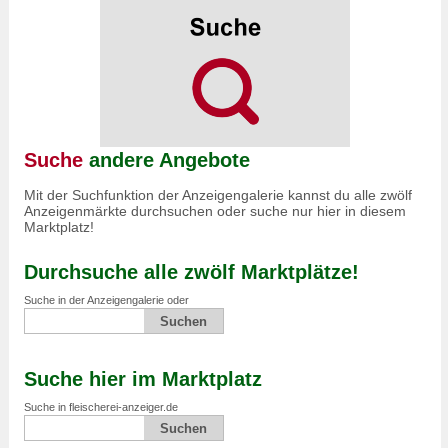
Suche
andere Angebote
Mit der Suchfunktion der Anzeigengalerie kannst du alle zwölf
Anzeigenmärkte durchsuchen oder suche nur hier in diesem
Marktplatz!
Durchsuche alle zwölf Marktplätze!
Suche in der Anzeigengalerie oder
Suche hier im Marktplatz
Suche in fleischerei-anzeiger.de