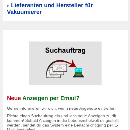
Lieferanten und Hersteller für
Vakuumierer
Neue
Anzeigen per Email?
Gerne informieren wir dich, wenn neue Angebote eintreffen
Richte einen Suchauftrag ein und lass neue Anzeigen zu dir
kommen! Sobald Anzeigen in die Lebensmittelwelt eingestellt
werden, sendet dir das System eine Benachrichtigung per E-
Mail, kostenlos!