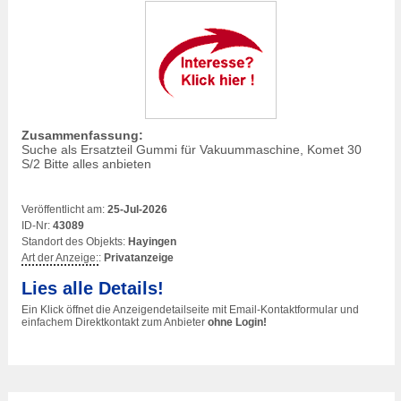
Zusammenfassung:
Suche als Ersatzteil Gummi für Vakuummaschine, Komet 30
S/2 Bitte alles anbieten
Veröffentlicht am:
25-Jul-2026
ID-Nr:
43089
Standort des Objekts:
Hayingen
Art der Anzeige:
:
Privatanzeige
Lies alle Details!
Ein Klick öffnet die Anzeigendetailseite mit Email-Kontaktformular und
einfachem Direktkontakt zum Anbieter
ohne Login!