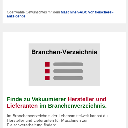
Oder wähle Gewünschtes mit dem
Maschinen-ABC von fleischerei-
anzeiger.de
Finde zu Vakuumierer
Hersteller und
Lieferanten
im Branchenverzeichnis.
Im Branchenverzeichnis der Lebensmittelwelt kannst du
Hersteller und Lieferanten für Maschinen zur
Fleischverarbeitung finden: