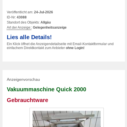
Veröffentlicht am:
24-Jul-2026
ID-Nr:
43088
Standort des Objekts:
Allgäu
Art der Anzeige:
:
Gelegenheitsanzeige
Lies alle Details!
Ein Klick öffnet die Anzeigendetailseite mit Email-Kontaktformular und
einfachem Direktkontakt zum Anbieter
ohne Login!
Anzeigenvorschau
Vakuummaschine Quick 2000
Gebrauchtware