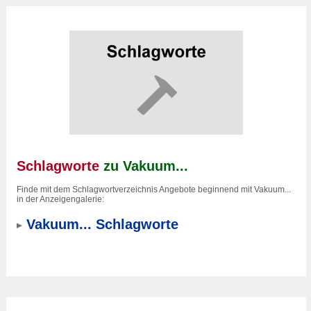
Schlagworte
zu Vakuum...
Finde mit dem Schlagwortverzeichnis Angebote beginnend mit Vakuum...
in der Anzeigengalerie:
Vakuum... Schlagworte