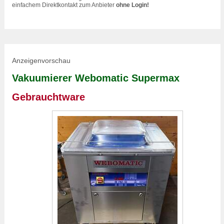
einfachem Direktkontakt zum Anbieter
ohne Login!
Anzeigenvorschau
Vakuumierer Webomatic Supermax
Gebrauchtware