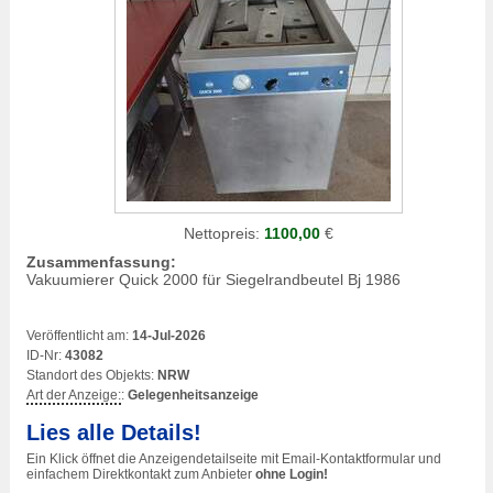
Nettopreis:
1100,00
€
Zusammenfassung:
Vakuumierer Quick 2000 für Siegelrandbeutel Bj 1986
Veröffentlicht am:
14-Jul-2026
ID-Nr:
43082
Standort des Objekts:
NRW
Art der Anzeige:
:
Gelegenheitsanzeige
Lies alle Details!
Ein Klick öffnet die Anzeigendetailseite mit Email-Kontaktformular und
einfachem Direktkontakt zum Anbieter
ohne Login!