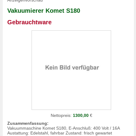
Anzeigenvorschau
Vakuumierer Komet S180
Gebrauchtware
Nettopreis:
1300,00
€
Zusammenfassung:
Vakuummaschine Komet S180, E-Anschluß: 400 Volt / 16A
Austattung: Edelstahl, fahrbar Zustand: frisch gewartet