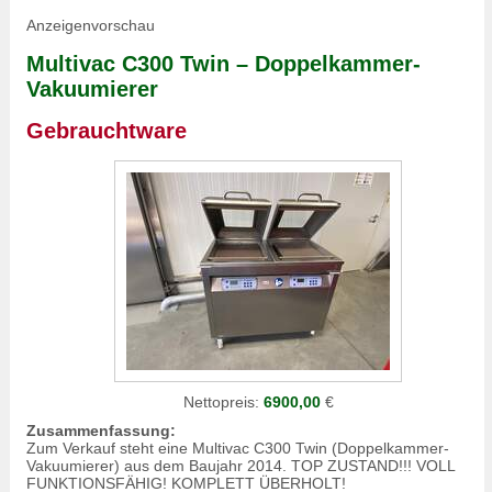
Anzeigenvorschau
Multivac C300 Twin – Doppelkammer-
Vakuumierer
Gebrauchtware
Nettopreis:
6900,00
€
Zusammenfassung:
Zum Verkauf steht eine Multivac C300 Twin (Doppelkammer-
Vakuumierer) aus dem Baujahr 2014. TOP ZUSTAND!!! VOLL
FUNKTIONSFÄHIG! KOMPLETT ÜBERHOLT!