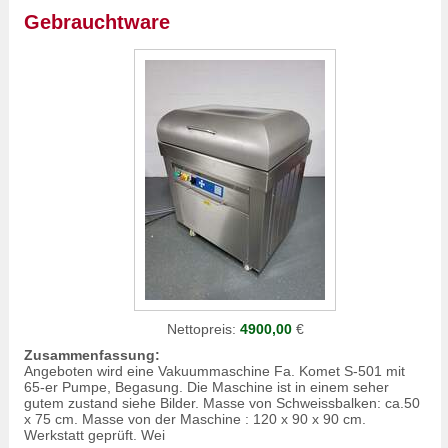
Gebrauchtware
Nettopreis:
4900,00
€
Zusammenfassung:
Angeboten wird eine Vakuummaschine Fa. Komet S-501 mit
65-er Pumpe, Begasung. Die Maschine ist in einem seher
gutem zustand siehe Bilder. Masse von Schweissbalken: ca.50
x 75 cm. Masse von der Maschine : 120 x 90 x 90 cm.
Werkstatt geprüft. Wei