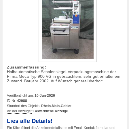
Zusammenfassung:
Halbautomatische Schalensiegel-Verpackungsmaschine der
Firma Meca Typ 900 VG in gebrauchtem, sehr gut erhaltenem
Zustand. Baujahr 2002. Auf Wunsch generalüberholt.
Veröffentlicht am:
10-Jun-2026
ID-Nr:
42988
Standort des Objekts:
Rhein-Main-Gebiet
Art der Anzeige:
:
Gewerbliche Anzeige
Lies alle Details!
Ein Klick öffnet die Anzeigendetailseite mit Email-Kontaktformular und