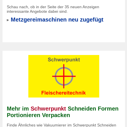
Schau nach, ob in der Seite der 35 neuen Anzeigen
interessante Angebote dabei sind.
Metzgereimaschinen neu zugefügt
Mehr im
Schwerpunkt
Schneiden Formen
Portionieren Verpacken
Finde Ähnliches wie Vakuumierer im Schwerpunkt Schneiden