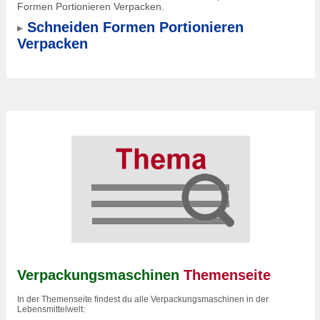
Formen Portionieren Verpacken.
Schneiden Formen Portionieren
Verpacken
Verpackungsmaschinen
Themenseite
In der Themenseite findest du alle Verpackungsmaschinen in der
Lebensmittelwelt: